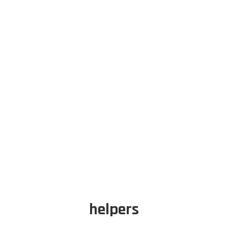
helpers