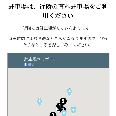
駐車場は、近隣の有料駐車場をご利
用ください
近隣には駐車場がたくさんあります。
駐車時間によりお得なところが異なりますので、ぴっ
たりなところを探してみてください。