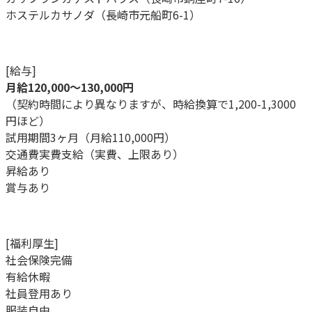
ホステルカサノダ（長崎市元船町6-1）
[給与]
月給120,000〜130,000円
（契約時間により異なりますが、時給換算で1,200-1,3000
円ほど）
試用期間3ヶ月（月給110,000円）
交通費実費支給（実費、上限あり）
昇給あり
賞与あり
[福利厚生]
社会保険完備
有給休暇
社員登用あり
服装自由