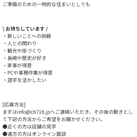
ご準備のための一時的な住まいとしても
\ お待ちしています /
・新しいことへの挑戦
・人との関わり
・観光や街づくり
・長崎や歴史が好き
・家事が得意
・PCや事務作業が得意
・語学を活かしたい
[応募方法]
まずはinfo@cb716.jpへご連絡いただき、その後の動きとし
て下記の方法からご希望をお聞かせください。
●近くの方は店舗の見学
●遠方の方はオンライン面談