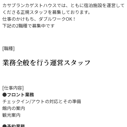
カサブランカゲストハウスでは、ともに宿泊施設を運営して
くださる正規スタッフを募集しております。
仕事のかけもち、ダブルワークOK！
下記の2職種で募集中です
[職種]
業務全般を行う運営スタッフ
[仕事内容]
●
フロント業務
チェックイン/アウトの対応とその準備
館内の案内
観光案内
●
予約業務