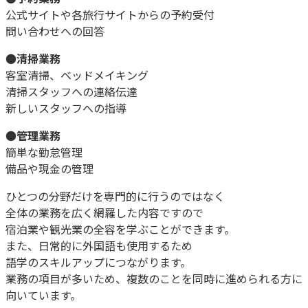
公式サイトや各旅行サイトからの予約受付
問い合わせへの回答
●
清掃業務
客室清掃、ベッドメイキング
清掃スタッフへの連絡伝達
新しいスタッフへの指導
●
管理業務
簡単な勤怠管理
備品や現金の管理
ひとつの分野だけを専門的に行うのではなく
全体の業務を広く網羅した内容ですので
宿泊業や観光業の全容を学ぶことができます。
また、日常的に外国語も使用するため
語学のスキルアップにつながります。
業務の項目が多いため、複数のことを同時に進められる方に
向いています。