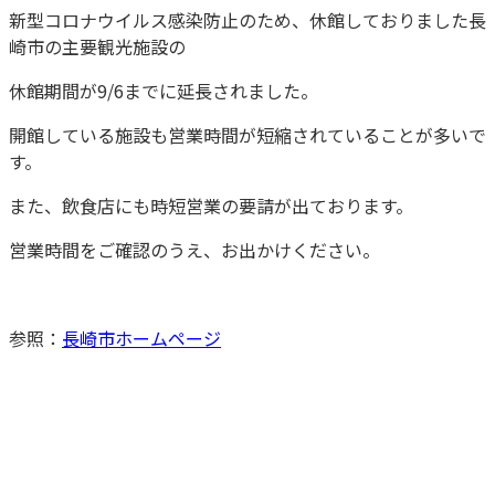
新型コロナウイルス感染防止のため、休館しておりました長
崎市の主要観光施設の
休館期間が9/6までに延長されました。
開館している施設も営業時間が短縮されていることが多いで
す。
また、飲食店にも時短営業の要請が出ております。
営業時間をご確認のうえ、お出かけください。
参照：
長崎市ホームページ