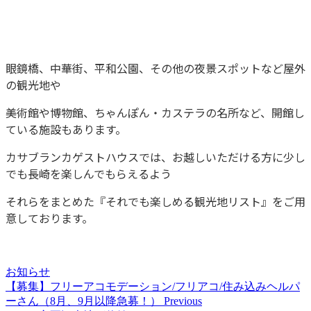
眼鏡橋、中華街、平和公園、その他の夜景スポットなど屋外
の観光地や
美術館や博物館、ちゃんぽん・カステラの名所など、開館し
ている施設もあります。
カサブランカゲストハウスでは、お越しいただける方に少し
でも長崎を楽しんでもらえるよう
それらをまとめた『それでも楽しめる観光地リスト』をご用
意しております。
お知らせ
【募集】フリーアコモデーション/フリアコ/住み込みヘルパ
ーさん（8月、9月以降急募！）
Previous