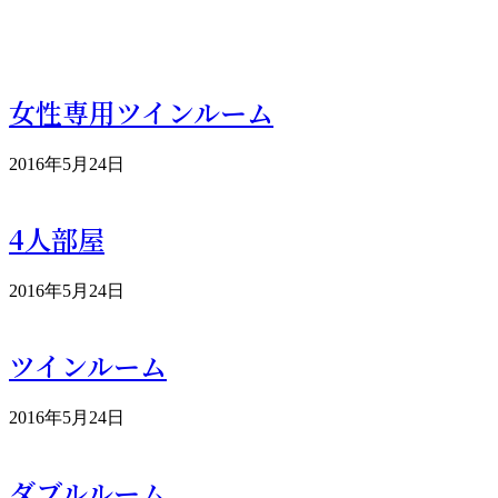
女性専用ツインルーム
2016年5月24日
4人部屋
2016年5月24日
ツインルーム
2016年5月24日
ダブルルーム