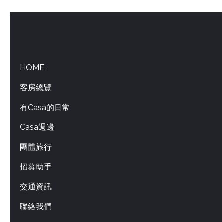
HOME
客房總覽
有Casa的日常
Casa週邊
團體旅行
招募助手
交通資訊
聯絡我們